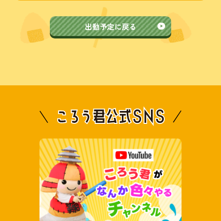
出動予定に戻る