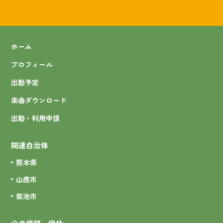
ホーム
プロフィール
出動予定
楽曲ダウンロード
出動・利用申請
関連自治体
熊本県
山鹿市
菊池市