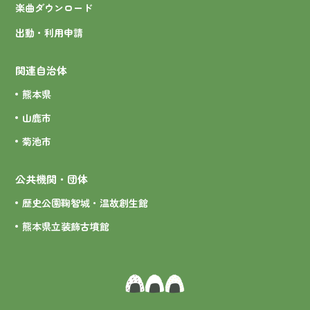
楽曲ダウンロード
出動・利用申請
関連自治体
熊本県
山鹿市
菊池市
公共機関・団体
歴史公園鞠智城・温故創生館
熊本県立装飾古墳館