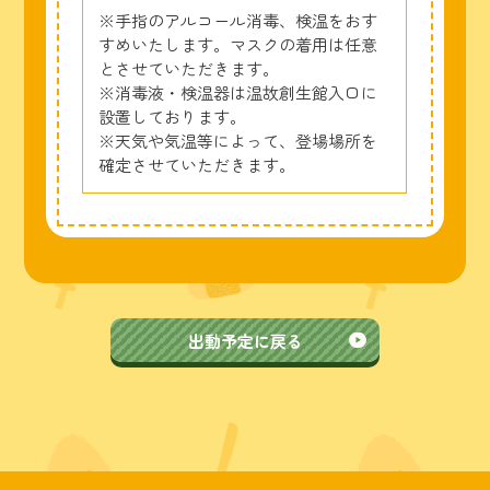
※手指のアルコール消毒、検温をおす
すめいたします。マスクの着用は任意
とさせていただきます。
※消毒液・検温器は温故創生館入口に
設置しております。
※天気や気温等によって、登場場所を
確定させていただきます。
出動予定に戻る