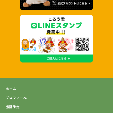
ホーム
プロフィール
出動予定