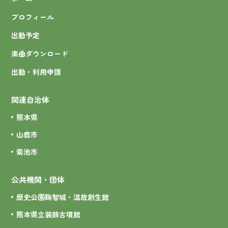
プロフィール
出動予定
楽曲ダウンロード
出動・利用申請
関連自治体
熊本県
山鹿市
菊池市
公共機関・団体
歴史公園鞠智城・温故創生館
熊本県立装飾古墳館