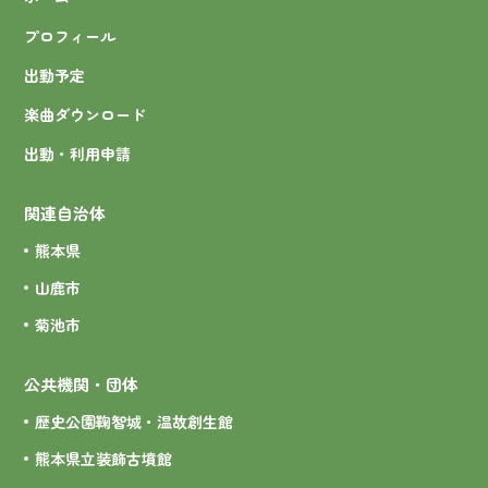
プロフィール
出動予定
楽曲ダウンロード
出動・利用申請
関連自治体
熊本県
山鹿市
菊池市
公共機関・団体
歴史公園鞠智城・温故創生館
熊本県立装飾古墳館