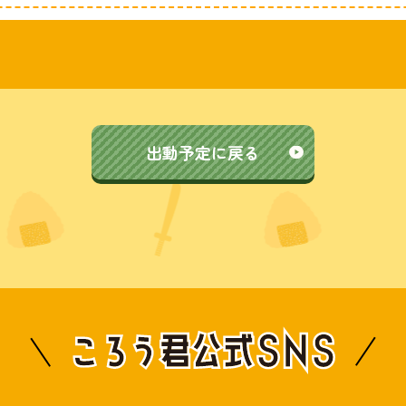
出動予定に戻る