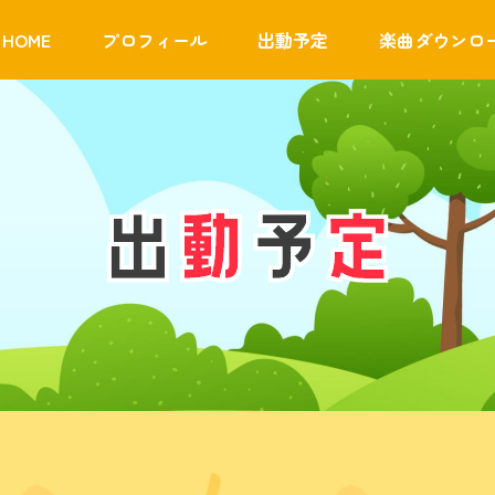
HOME
プロフィール
出動予定
楽曲ダウンロ